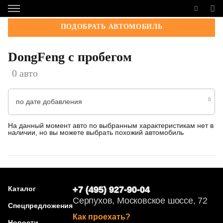
ПОДОБРАТЬ АВТОМОБИЛЬ
DongFeng с пробегом
0 авто
по дате добавления
На данный момент авто по выбранным характеристикам нет в
наличии, но вы можете выбрать похожий автомобиль
Каталог
+7 (495) 927-90-04
Серпухов, Московское шоссе, 72
Спецпредложения
Как проехать?
Новости